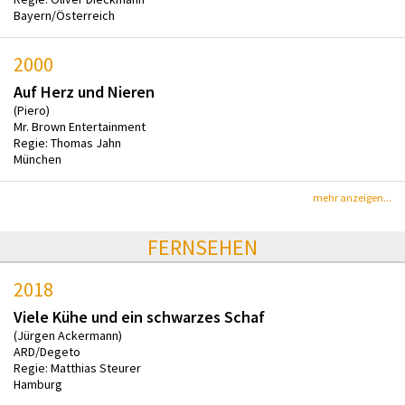
Bayern/Österreich
2000
Auf Herz und Nieren
(Piero)
Mr. Brown Entertainment
Regie: Thomas Jahn
München
mehr anzeigen...
FERNSEHEN
2018
Viele Kühe und ein schwarzes Schaf
(Jürgen Ackermann)
ARD/Degeto
Regie: Matthias Steurer
Hamburg