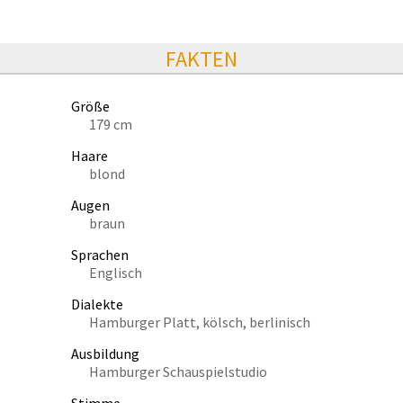
FAKTEN
Größe
179 cm
Haare
blond
Augen
braun
Sprachen
Englisch
Dialekte
Hamburger Platt, kölsch, berlinisch
Ausbildung
Hamburger Schauspielstudio