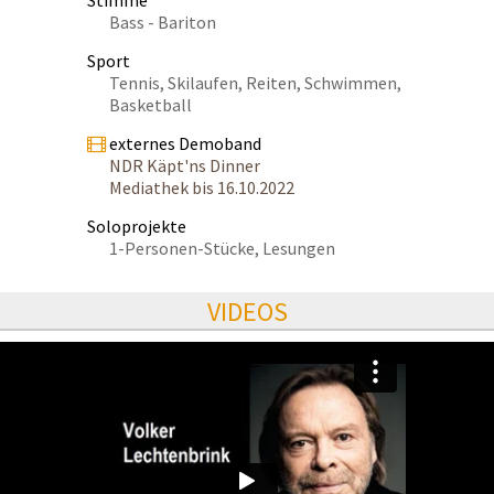
Stimme
Bass - Bariton
Sport
Tennis, Skilaufen, Reiten, Schwimmen,
Basketball
externes Demoband
NDR Käpt'ns Dinner
Mediathek bis 16.10.2022
Soloprojekte
1-Personen-Stücke, Lesungen
VIDEOS