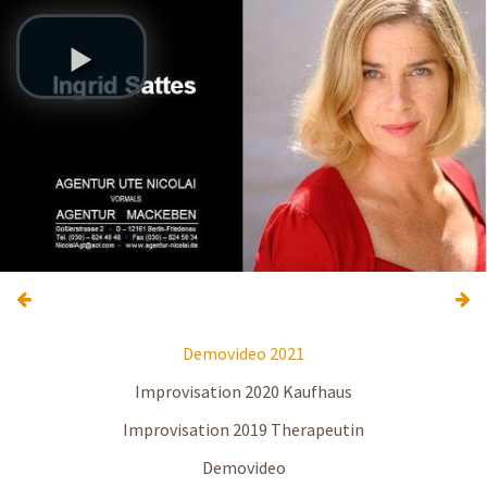
Demovideo 2021
Improvisation 2020 Kaufhaus
Improvisation 2019 Therapeutin
Demovideo