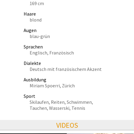
169 cm
Haare
blond
Augen
blau-grün
Sprachen
Englisch, Französisch
Dialekte
Deutsch mit französischem Akzent
Ausbildung
Miriam Spoerri, Zürich
Sport
Skilaufen, Reiten, Schwimmen,
Tauchen, Wasserski, Tennis
VIDEOS