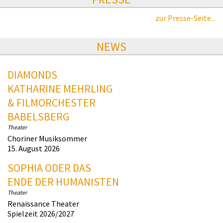
zur Presse-Seite...
NEWS
DIAMONDS
KATHARINE MEHRLING
& FILMORCHESTER
BABELSBERG
Theater
Choriner Musiksommer
15. August 2026
SOPHIA ODER DAS
ENDE DER HUMANISTEN
Theater
Renaissance Theater
Spielzeit 2026/2027