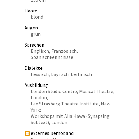
Haare
blond
Augen
grün
Sprachen
Englisch, Französisch,
Spanischkenntnisse
Dialekte
hessisch, bayrisch, berlinisch
Ausbildung
London Studio Centre, Musical Theatre,
London;
Lee Strasberg Theatre Institute, New
York;
Workshops mit Alia Hawa (Synapsing,
Subtext), London
externes Demoband