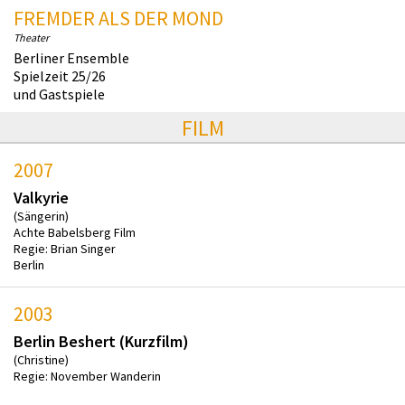
FREMDER ALS DER MOND
Theater
Berliner Ensemble
Spielzeit 25/26
und Gastspiele
FILM
2007
Valkyrie
(Sängerin)
Achte Babelsberg Film
Regie: Brian Singer
Berlin
2003
Berlin Beshert (Kurzfilm)
(Christine)
Regie: November Wanderin