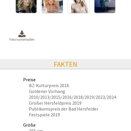
Foto runterladen
FAKTEN
Preise
BZ-Kulturpreis 2016
Goldener Vorhang
2010/2013/2015/2016/2018/2019/2023/2024
Großer Hersfeldpreis 2019
Publikumspreis der Bad Hersfelder
Festspiele 2019
Größe
155 cm