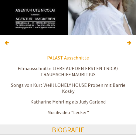
PALAST Ausschnitte
Filmausschnitte LIEBE AUF DEN ERSTEN TRICK/
TRAUMSCHIFF MAURITIUS
Songs von Kurt Weill LONELY HOUSE Proben mit Barrie
Kosky
Katharine Mehrling als Judy Garland
Musikvideo "Lecker"
BIOGRAFIE