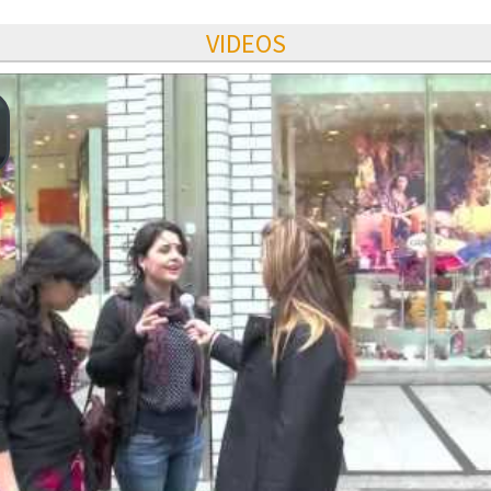
VIDEOS