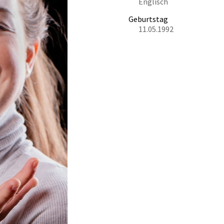
Englisch
Geburtstag
11.05.1992