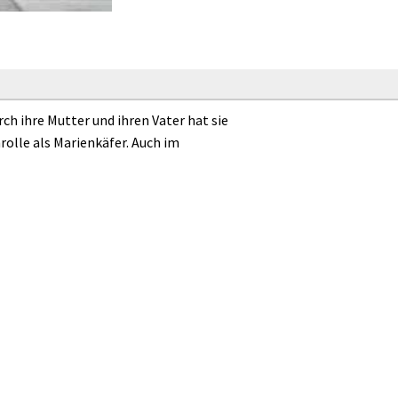
rch ihre Mutter und ihren Vater hat sie
rolle als Marienkäfer. Auch im