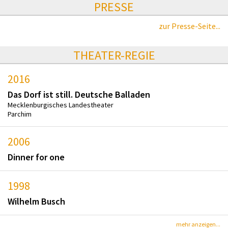
PRESSE
zur Presse-Seite...
THEATER-REGIE
2016
Das Dorf ist still. Deutsche Balladen
Mecklenburgisches Landestheater
Parchim
2006
Dinner for one
1998
Wilhelm Busch
mehr anzeigen...