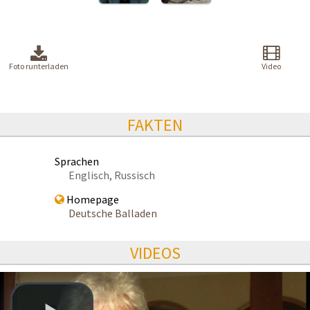
Foto runterladen
Video
FAKTEN
Sprachen
Englisch, Russisch
Homepage
Deutsche Balladen
VIDEOS