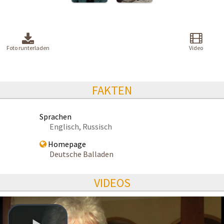
Foto runterladen
Video
FAKTEN
Sprachen
Englisch, Russisch
Homepage
Deutsche Balladen
VIDEOS