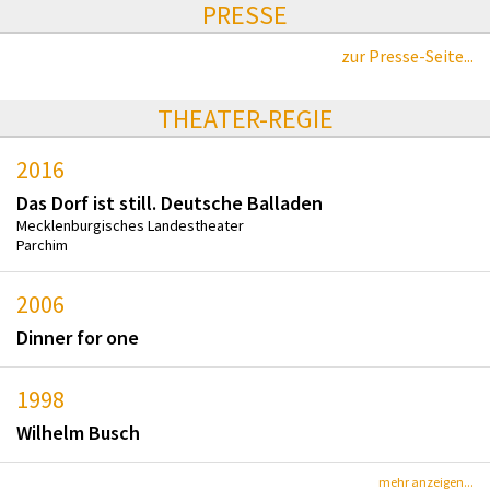
PRESSE
zur Presse-Seite...
THEATER-REGIE
2016
Das Dorf ist still. Deutsche Balladen
Mecklenburgisches Landestheater
Parchim
2006
Dinner for one
1998
Wilhelm Busch
mehr anzeigen...