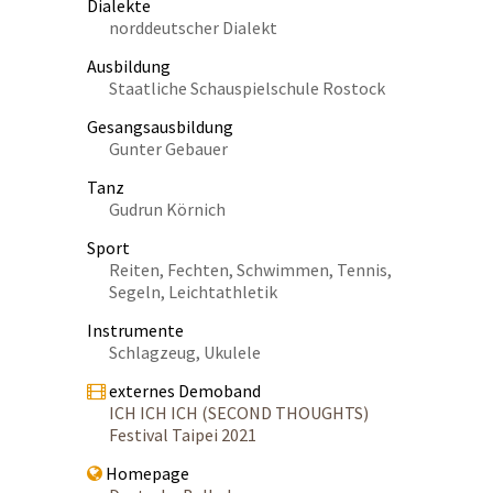
Dialekte
norddeutscher Dialekt
Ausbildung
Staatliche Schauspielschule Rostock
Gesangsausbildung
Gunter Gebauer
Tanz
Gudrun Körnich
Sport
Reiten, Fechten, Schwimmen, Tennis,
Segeln, Leichtathletik
Instrumente
Schlagzeug, Ukulele
externes Demoband
ICH ICH ICH (SECOND THOUGHTS)
Festival Taipei 2021
Homepage