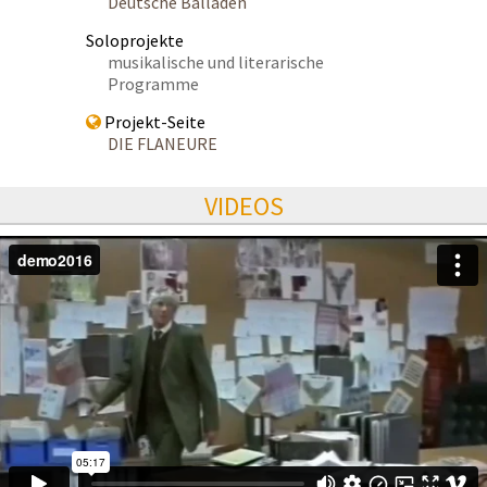
Deutsche Balladen
Soloprojekte
musikalische und literarische
Programme
Projekt-Seite
DIE FLANEURE
VIDEOS