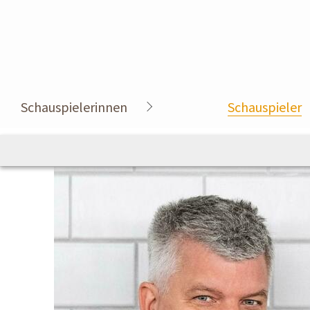
Schauspielerinnen
Schauspieler