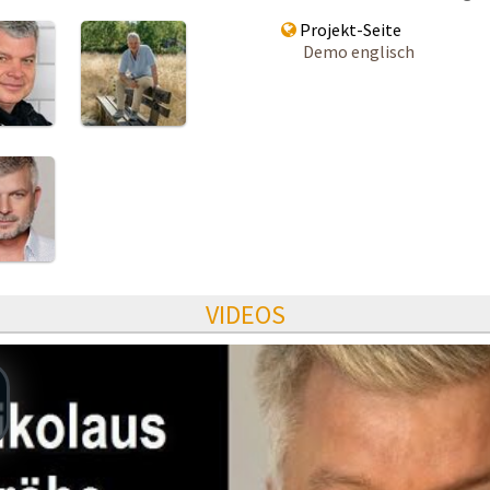
Projekt-Seite
Demo englisch
VIDEOS