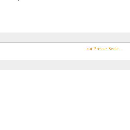
zur Presse-Seite...