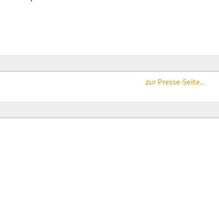
zur Presse-Seite...