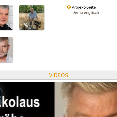
Projekt-Seite
Demo englisch
VIDEOS