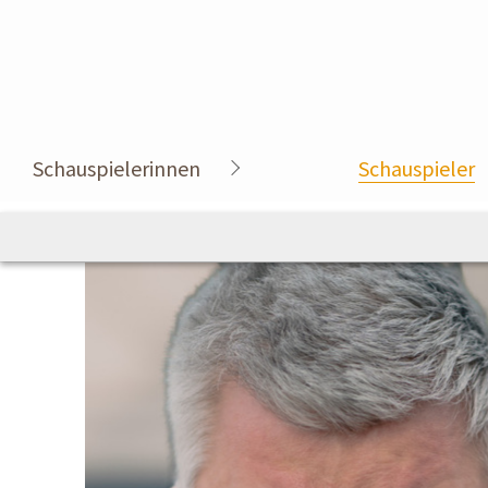
Schauspielerinnen
Schauspieler