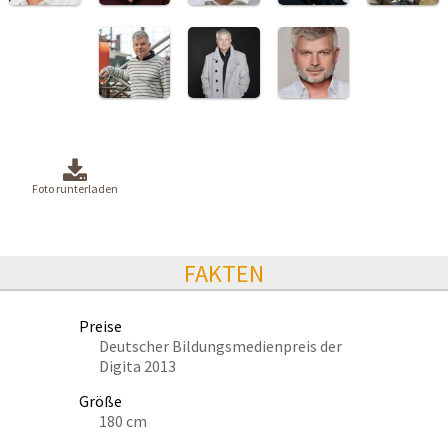
Foto runterladen
FAKTEN
Preise
Deutscher Bildungsmedienpreis der
Digita 2013
Größe
180 cm