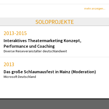
mehr anzeigen...
SOLOPROJEKTE
2013-2015
Interaktives Theatermarketing Konzept,
Performance und Coaching
Diverse Reiseveranstalter deutschlandweit
2013
Das große Schlaumausfest in Mainz (Moderation)
Microsoft Deutschland