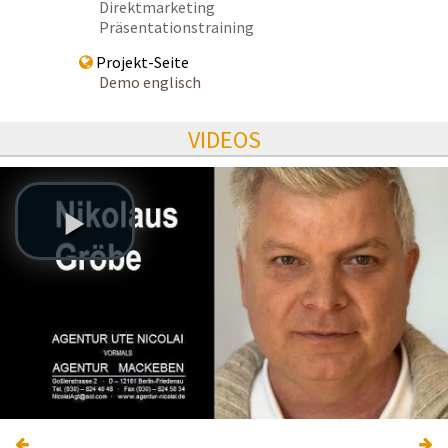
Direktmarketing
Präsentationstraining
Projekt-Seite
Demo englisch
VIDEOS