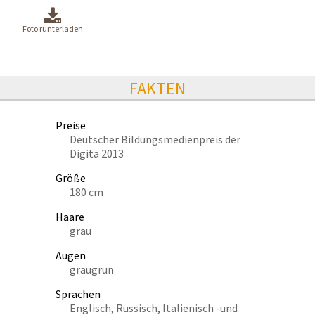
Foto runterladen
FAKTEN
Preise
Deutscher Bildungsmedienpreis der
Digita 2013
Größe
180 cm
Haare
grau
Augen
graugrün
Sprachen
Englisch, Russisch, Italienisch -und