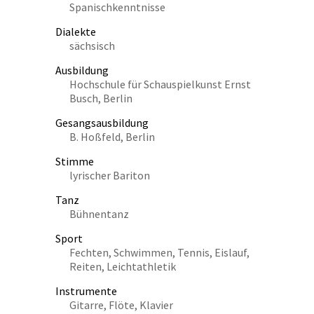
Spanischkenntnisse
Dialekte
sächsisch
Ausbildung
Hochschule für Schauspielkunst Ernst
Busch, Berlin
Gesangsausbildung
B. Hoßfeld, Berlin
Stimme
lyrischer Bariton
Tanz
Bühnentanz
Sport
Fechten, Schwimmen, Tennis, Eislauf,
Reiten, Leichtathletik
Instrumente
Gitarre, Flöte, Klavier