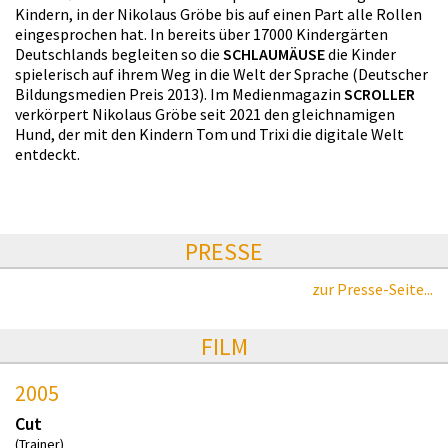
Kindern, in der Nikolaus Gröbe bis auf einen Part alle Rollen
eingesprochen hat. In bereits über 17000 Kindergärten
Deutschlands begleiten so die
SCHLAUMÄUSE
die Kinder
spielerisch auf ihrem Weg in die Welt der Sprache (Deutscher
Bildungsmedien Preis 2013). Im Medienmagazin
SCROLLER
verkörpert Nikolaus Gröbe seit 2021 den gleichnamigen
Hund, der mit den Kindern Tom und Trixi die digitale Welt
entdeckt.
PRESSE
zur Presse-Seite...
FILM
2005
Cut
(Trainer)