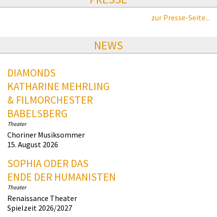
zur Presse-Seite...
NEWS
DIAMONDS
KATHARINE MEHRLING
& FILMORCHESTER
BABELSBERG
Theater
Choriner Musiksommer
15. August 2026
SOPHIA ODER DAS
ENDE DER HUMANISTEN
Theater
Renaissance Theater
Spielzeit 2026/2027