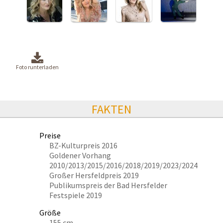
Foto runterladen
FAKTEN
Preise
BZ-Kulturpreis 2016
Goldener Vorhang
2010/2013/2015/2016/2018/2019/2023/2024
Großer Hersfeldpreis 2019
Publikumspreis der Bad Hersfelder
Festspiele 2019
Größe
155 cm