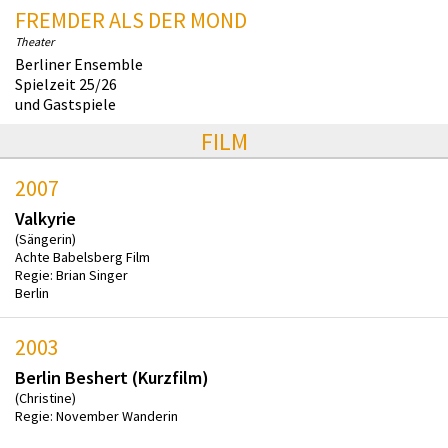
FREMDER ALS DER MOND
Theater
Berliner Ensemble
Spielzeit 25/26
und Gastspiele
FILM
2007
Valkyrie
(Sängerin)
Achte Babelsberg Film
Regie: Brian Singer
Berlin
2003
Berlin Beshert (Kurzfilm)
(Christine)
Regie: November Wanderin