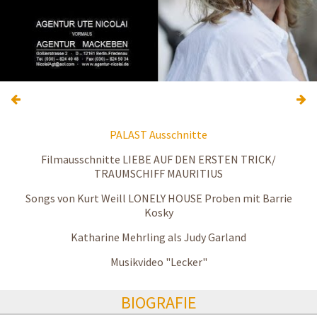
PALAST Ausschnitte
Filmausschnitte LIEBE AUF DEN ERSTEN TRICK/
TRAUMSCHIFF MAURITIUS
Songs von Kurt Weill LONELY HOUSE Proben mit Barrie
Kosky
Katharine Mehrling als Judy Garland
Musikvideo "Lecker"
BIOGRAFIE