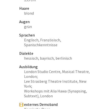
Haare
blond
Augen
grün
Sprachen
Englisch, Französisch,
Spanischkenntnisse
Dialekte
hessisch, bayrisch, berlinisch
Ausbildung
London Studio Centre, Musical Theatre,
London;
Lee Strasberg Theatre Institute, New
York;
Workshops mit Alia Hawa (Synapsing,
Subtext), London
externes Demoband