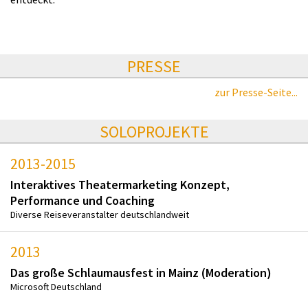
PRESSE
zur Presse-Seite...
SOLOPROJEKTE
2013-2015
Interaktives Theatermarketing Konzept,
Performance und Coaching
Diverse Reiseveranstalter deutschlandweit
2013
Das große Schlaumausfest in Mainz (Moderation)
Microsoft Deutschland