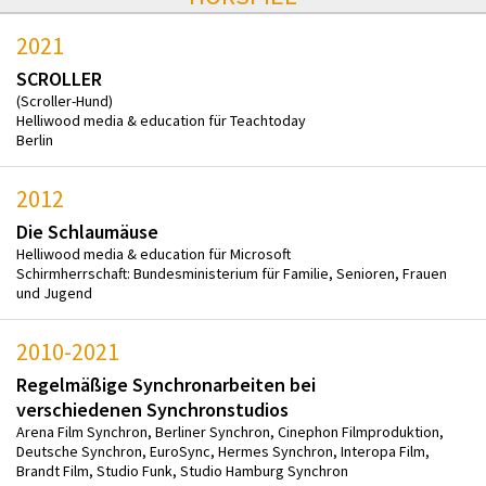
2021
SCROLLER
(Scroller-Hund)
Helliwood media & education für Teachtoday
Berlin
2012
Die Schlaumäuse
Helliwood media & education für Microsoft
Schirmherrschaft: Bundesministerium für Familie, Senioren, Frauen
und Jugend
2010-2021
Regelmäßige Synchronarbeiten bei
verschiedenen Synchronstudios
Arena Film Synchron, Berliner Synchron, Cinephon Filmproduktion,
Deutsche Synchron, EuroSync, Hermes Synchron, Interopa Film,
Brandt Film, Studio Funk, Studio Hamburg Synchron