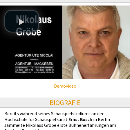
Demovideo
BIOGRAFIE
Bereits während seines Schauspielstudiums an der
Hochschule für Schauspielkunst
Ernst Busch
in Berlin
sammelte Nikolaus Gröbe erste Bühnenerfahrungen am