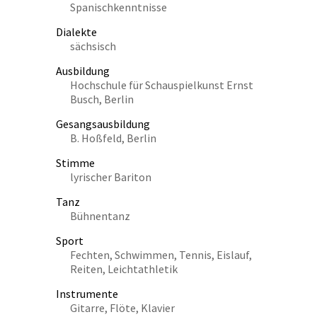
Spanischkenntnisse
Dialekte
sächsisch
Ausbildung
Hochschule für Schauspielkunst Ernst
Busch, Berlin
Gesangsausbildung
B. Hoßfeld, Berlin
Stimme
lyrischer Bariton
Tanz
Bühnentanz
Sport
Fechten, Schwimmen, Tennis, Eislauf,
Reiten, Leichtathletik
Instrumente
Gitarre, Flöte, Klavier