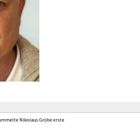
sammelte Nikolaus Gröbe erste