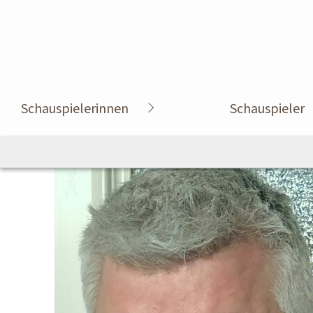
Schauspielerinnen
Schauspieler