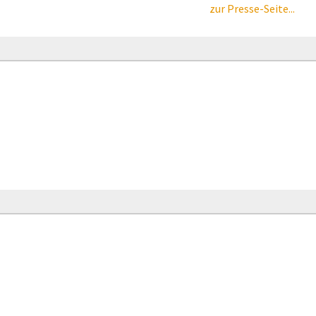
zur Presse-Seite...