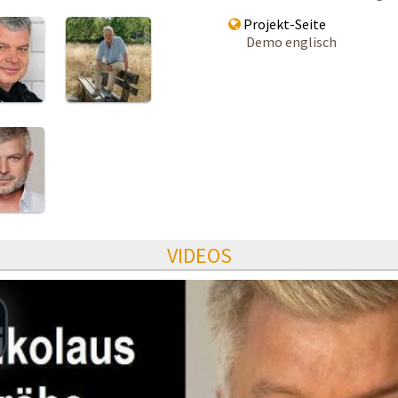
Projekt-Seite
Demo englisch
VIDEOS