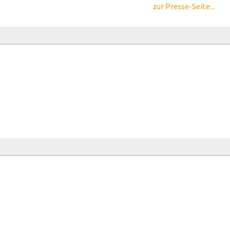
zur Presse-Seite...