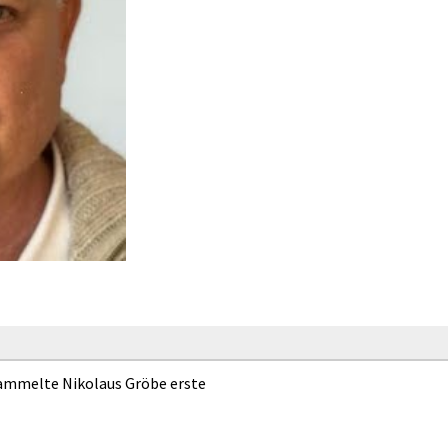
sammelte Nikolaus Gröbe erste