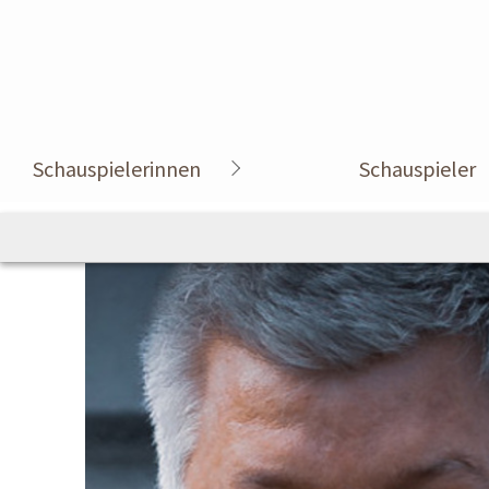
Schauspielerinnen
Schauspieler