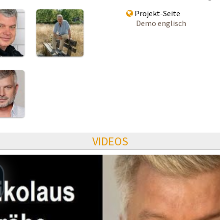
Projekt-Seite
Demo englisch
VIDEOS