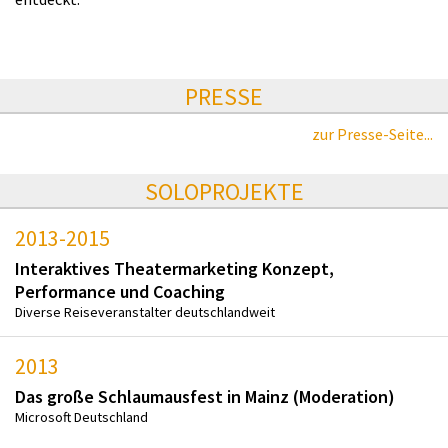
PRESSE
zur Presse-Seite...
SOLOPROJEKTE
2013-2015
Interaktives Theatermarketing Konzept,
Performance und Coaching
Diverse Reiseveranstalter deutschlandweit
2013
Das große Schlaumausfest in Mainz (Moderation)
Microsoft Deutschland