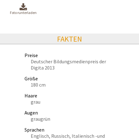
Foto runterladen
FAKTEN
Preise
Deutscher Bildungsmedienpreis der
Digita 2013
Größe
180 cm
Haare
grau
Augen
graugrün
Sprachen
Englisch, Russisch, Italienisch -und