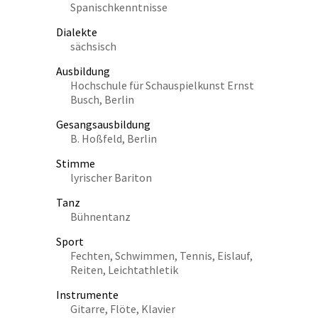
Spanischkenntnisse
Dialekte
sächsisch
Ausbildung
Hochschule für Schauspielkunst Ernst
Busch, Berlin
Gesangsausbildung
B. Hoßfeld, Berlin
Stimme
lyrischer Bariton
Tanz
Bühnentanz
Sport
Fechten, Schwimmen, Tennis, Eislauf,
Reiten, Leichtathletik
Instrumente
Gitarre, Flöte, Klavier