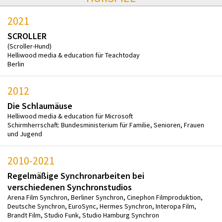
2021
SCROLLER
(Scroller-Hund)
Helliwood media & education für Teachtoday
Berlin
2012
Die Schlaumäuse
Helliwood media & education für Microsoft
Schirmherrschaft: Bundesministerium für Familie, Senioren, Frauen
und Jugend
2010-2021
Regelmäßige Synchronarbeiten bei
verschiedenen Synchronstudios
Arena Film Synchron, Berliner Synchron, Cinephon Filmproduktion,
Deutsche Synchron, EuroSync, Hermes Synchron, Interopa Film,
Brandt Film, Studio Funk, Studio Hamburg Synchron