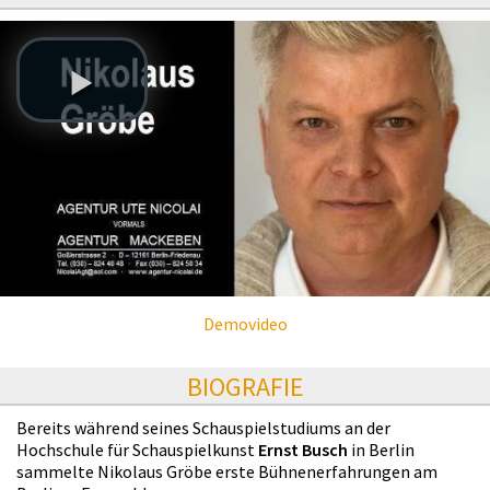
Demovideo
BIOGRAFIE
Bereits während seines Schauspielstudiums an der
Hochschule für Schauspielkunst
Ernst Busch
in Berlin
sammelte Nikolaus Gröbe erste Bühnenerfahrungen am