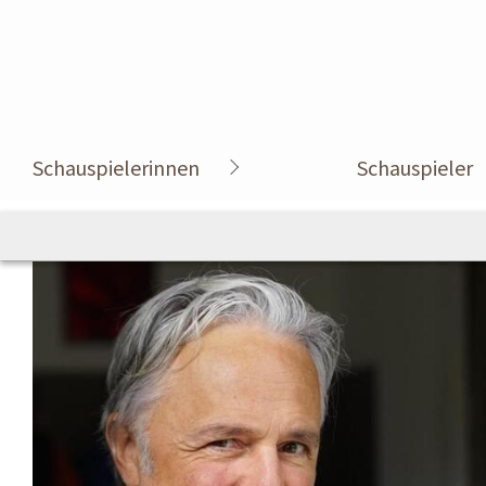
Schauspielerinnen
Schauspieler