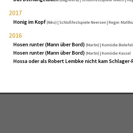
2017
Honig im Kopf
(Niko)
Schloßfestspiele Neersen
Regie: Matthi
2016
Hosen runter (Mann über Bord)
(Martin)
Komödie Bielefel
Hosen runter (Mann über Bord)
(Martin)
Komödie Kassel
Hossa oder als Robert Lembke nicht kam Schlager