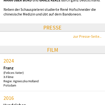
Neben der Schauspielerei studierte René Hofschneider die
chinesische Medizin und übt auf dem Bandoneon.
PRESSE
zur Presse-Seite...
FILM
2024
Franz
(Felices Vater)
X-Filme
Regie: Agnieszka Holland
Potsdam
2016