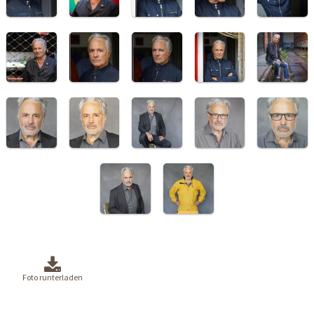
Foto runterladen