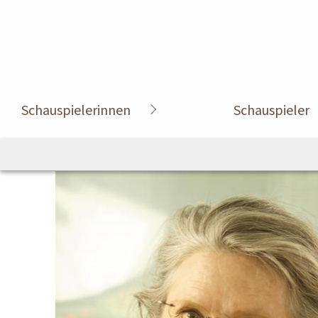
Schauspielerinnen
Schauspieler