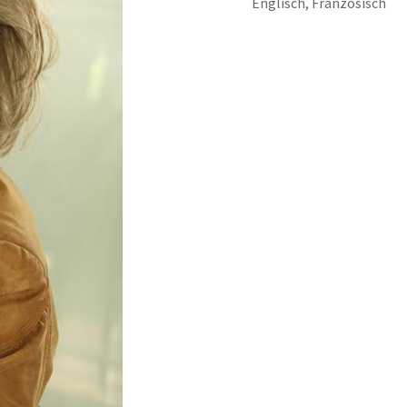
Englisch, Französisch