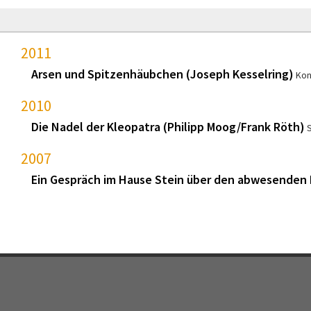
2011
Arsen und Spitzenhäubchen (Joseph Kesselring)
Kon
2010
Die Nadel der Kleopatra (Philipp Moog/Frank Röth)
2007
Ein Gespräch im Hause Stein über den abwesenden 