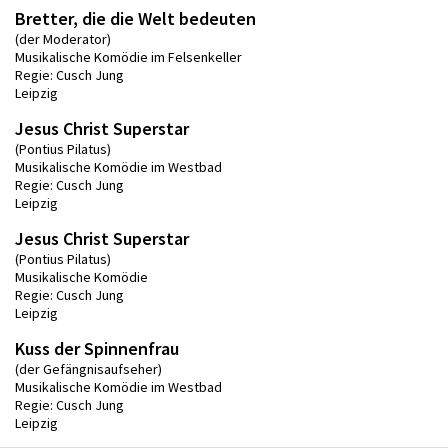
Bretter, die die Welt bedeuten
(der Moderator)
Musikalische Komödie im Felsenkeller
Regie: Cusch Jung
Leipzig
Jesus Christ Superstar
(Pontius Pilatus)
Musikalische Komödie im Westbad
Regie: Cusch Jung
Leipzig
Jesus Christ Superstar
(Pontius Pilatus)
Musikalische Komödie
Regie: Cusch Jung
Leipzig
Kuss der Spinnenfrau
(der Gefängnisaufseher)
Musikalische Komödie im Westbad
Regie: Cusch Jung
Leipzig