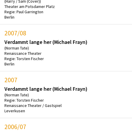
(Harry / Sam (Cover))
Theater am Potsdamer Platz
Regie: Paul Garrington
Berlin
2007/08
Verdammt lange her (Michael Frayn)
(Norman Tate)
Renaissance Theater
Regie: Torsten Fischer
Berlin
2007
Verdammt lange her (Michael Frayn)
(Norman Tate)
Regie: Torsten Fischer
Renaissance Theater / Gastspiel
Leverkusen
2006/07