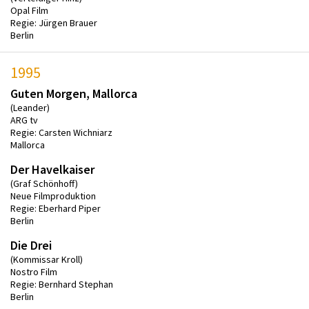
Opal Film
Regie: Jürgen Brauer
Berlin
1995
Guten Morgen, Mallorca
(Leander)
ARG tv
Regie: Carsten Wichniarz
Mallorca
Der Havelkaiser
(Graf Schönhoff)
Neue Filmproduktion
Regie: Eberhard Piper
Berlin
Die Drei
(Kommissar Kroll)
Nostro Film
Regie: Bernhard Stephan
Berlin