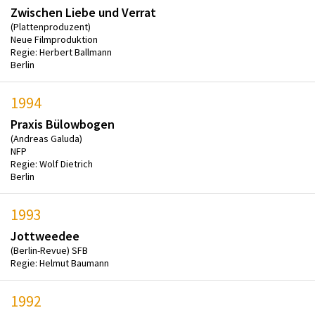
Zwischen Liebe und Verrat
(Plattenproduzent)
Neue Filmproduktion
Regie: Herbert Ballmann
Berlin
1994
Praxis Bülowbogen
(Andreas Galuda)
NFP
Regie: Wolf Dietrich
Berlin
1993
Jottweedee
(Berlin-Revue) SFB
Regie: Helmut Baumann
1992