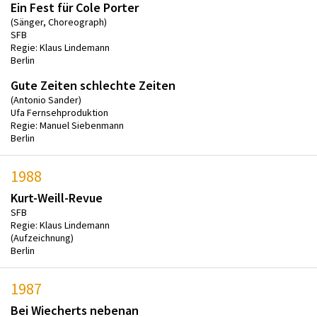
Ein Fest für Cole Porter
(Sänger, Choreograph)
SFB
Regie: Klaus Lindemann
Berlin
Gute Zeiten schlechte Zeiten
(Antonio Sander)
Ufa Fernsehproduktion
Regie: Manuel Siebenmann
Berlin
1988
Kurt-Weill-Revue
SFB
Regie: Klaus Lindemann
(Aufzeichnung)
Berlin
1987
Bei Wiecherts nebenan