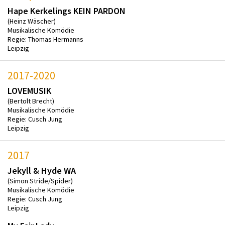
Hape Kerkelings KEIN PARDON
(Heinz Wäscher)
Musikalische Komödie
Regie: Thomas Hermanns
Leipzig
2017-2020
LOVEMUSIK
(Bertolt Brecht)
Musikalische Komödie
Regie: Cusch Jung
Leipzig
2017
Jekyll & Hyde WA
(Simon Stride/Spider)
Musikalische Komödie
Regie: Cusch Jung
Leipzig