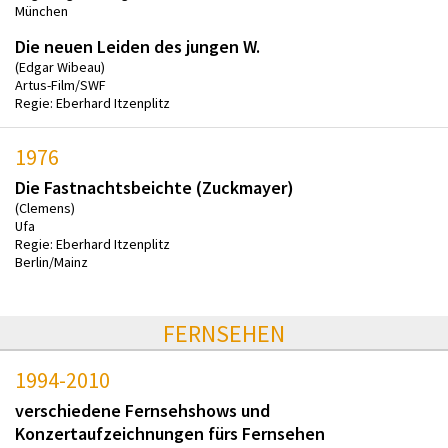
München
Die neuen Leiden des jungen W.
(Edgar Wibeau)
Artus-Film/SWF
Regie: Eberhard Itzenplitz
1976
Die Fastnachtsbeichte (Zuckmayer)
(Clemens)
Ufa
Regie: Eberhard Itzenplitz
Berlin/Mainz
FERNSEHEN
1994-2010
verschiedene Fernsehshows und
Konzertaufzeichnungen fürs Fernsehen