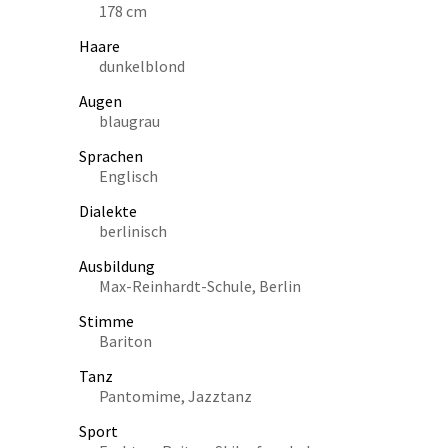
178 cm
Haare
dunkelblond
Augen
blaugrau
Sprachen
Englisch
Dialekte
berlinisch
Ausbildung
Max-Reinhardt-Schule, Berlin
Stimme
Bariton
Tanz
Pantomime, Jazztanz
Sport