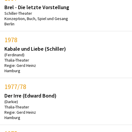
Brel - Die letzte Vorstellung
Schiller-Theater
Konzeption, Buch, Spiel und Gesang
Berlin
1978
Kabale und Liebe (Schiller)
(Ferdinand)
Thalia-Theater
Regie: Gerd Heinz
Hamburg
1977/78
Der Irre (Edward Bond)
(Darkie)
Thalia-Theater
Regie: Gerd Heinz
Hamburg