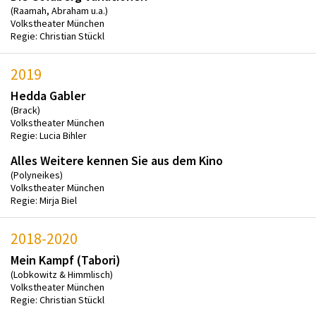
(Raamah, Abraham u.a.)
Volkstheater München
Regie: Christian Stückl
2019
Hedda Gabler
(Brack)
Volkstheater München
Regie: Lucia Bihler
Alles Weitere kennen Sie aus dem Kino
(Polyneikes)
Volkstheater München
Regie: Mirja Biel
2018-2020
Mein Kampf (Tabori)
(Lobkowitz & Himmlisch)
Volkstheater München
Regie: Christian Stückl