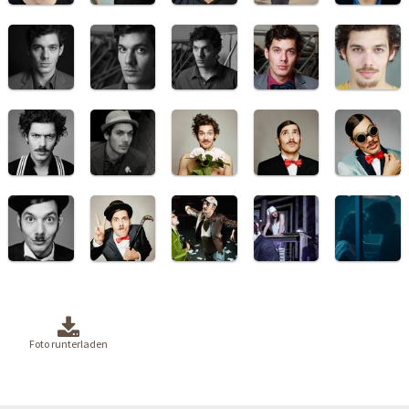
Foto runterladen