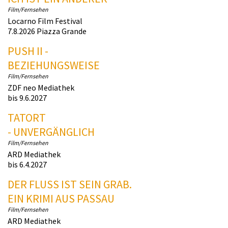
Film/Fernsehen
Locarno Film Festival
7.8.2026 Piazza Grande
PUSH II -
BEZIEHUNGSWEISE
Film/Fernsehen
ZDF neo Mediathek
bis 9.6.2027
TATORT
- UNVERGÄNGLICH
Film/Fernsehen
ARD Mediathek
bis 6.4.2027
DER FLUSS IST SEIN GRAB.
EIN KRIMI AUS PASSAU
Film/Fernsehen
ARD Mediathek