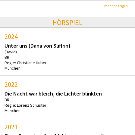
mehr anzeigen...
HÖRSPIEL
2024
Unter uns (Dana von Suffrin)
(David)
BR
Regie: Christiane Huber
München
2022
Die Nacht war bleich, die Lichter blinkten
BR
Regie: Lorenz Schuster
München
2021