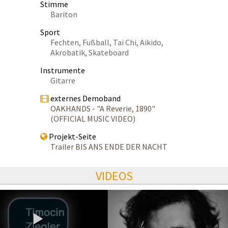
Stimme
Bariton
Sport
Fechten, Fußball, Tai Chi, Aikido,
Akrobatik, Skateboard
Instrumente
Gitarre
externes Demoband
OAKHANDS - "A Reverie, 1890"
(OFFICIAL MUSIC VIDEO)
Projekt-Seite
Trailer BIS ANS ENDE DER NACHT
VIDEOS