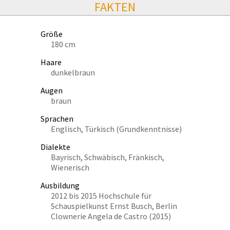
FAKTEN
Größe
180 cm
Haare
dunkelbraun
Augen
braun
Sprachen
Englisch, Türkisch (Grundkenntnisse)
Dialekte
Bayrisch, Schwäbisch, Fränkisch,
Wienerisch
Ausbildung
2012 bis 2015 Hochschule für
Schauspielkunst Ernst Busch, Berlin
Clownerie Angela de Castro (2015)