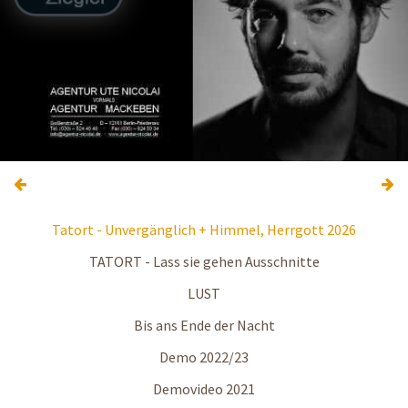
Tatort - Unvergänglich + Himmel, Herrgott 2026
TATORT - Lass sie gehen Ausschnitte
LUST
Bis ans Ende der Nacht
Demo 2022/23
Demovideo 2021