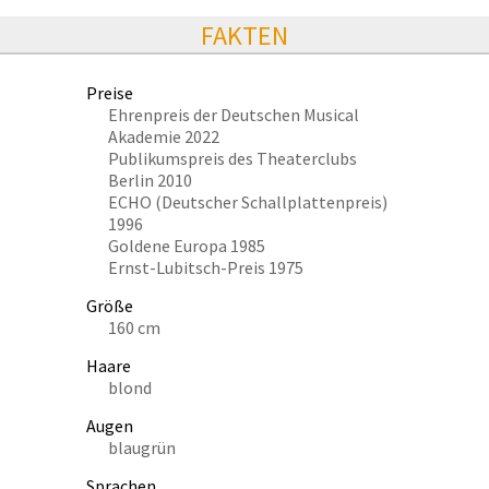
FAKTEN
Preise
Ehrenpreis der Deutschen Musical
Akademie 2022
Publikumspreis des Theaterclubs
Berlin 2010
ECHO (Deutscher Schallplattenpreis)
1996
Goldene Europa 1985
Ernst-Lubitsch-Preis 1975
Größe
160 cm
Haare
blond
Augen
blaugrün
Sprachen