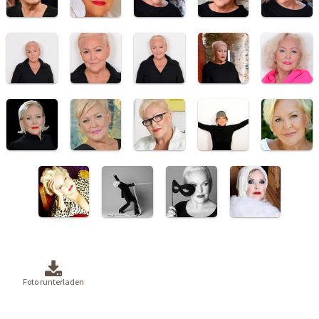
Foto runterladen