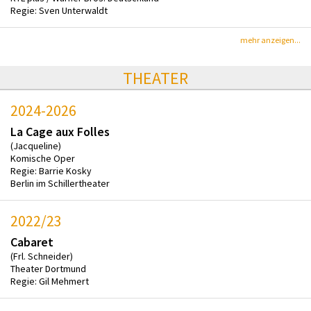
Regie: Sven Unterwaldt
mehr anzeigen...
THEATER
2024-2026
La Cage aux Folles
(Jacqueline)
Komische Oper
Regie: Barrie Kosky
Berlin im Schillertheater
2022/23
Cabaret
(Frl. Schneider)
Theater Dortmund
Regie: Gil Mehmert