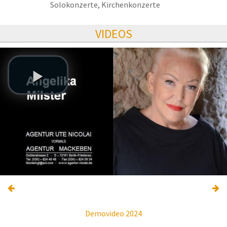
Solokonzerte, Kirchenkonzerte
VIDEOS
Demovideo 2024