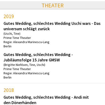
THEATER
2019
Gutes Wedding, schlechtes Wedding Uschi wars - Das
universum schlägt zurück
(Uschi, Tine)
Prime Time Theater
Regie: Alexandra Marinescu-Lang
Berlin
Gutes Wedding, schlechtes Wedding -
Jubiläumsfolge 15 Jahre GMSW
(Brigitte Niehlsen, Tine, Uschi)
Prime Time Theater
Regie: Alexandra Marinescu-Lang
Berlin
2018
Gutes Wedding, schlechtes Wedding - Andi mit
den Dönerhänden