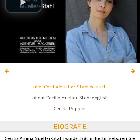
über Cecilia Mueller-Stahl deutsch
about Cecilia Mueller-Stahl english
Cecilia Poppins
BIOGRAFIE
Cecilia Amina Mueller-Stahl wurde 1986 in Berlin geboren. Sie