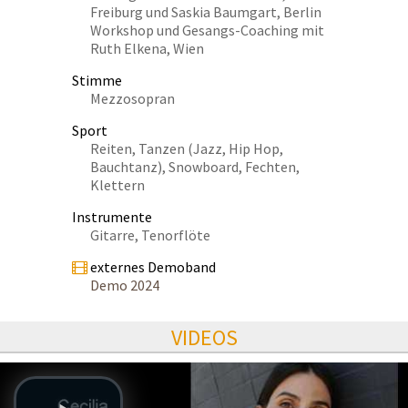
Freiburg und Saskia Baumgart, Berlin
Workshop und Gesangs-Coaching mit
Ruth Elkena, Wien
Stimme
Mezzosopran
Sport
Reiten, Tanzen (Jazz, Hip Hop,
Bauchtanz), Snowboard, Fechten,
Klettern
Instrumente
Gitarre, Tenorflöte
externes Demoband
Demo 2024
VIDEOS