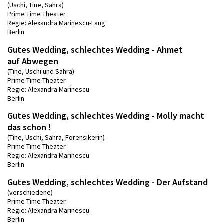
(Uschi, Tine, Sahra)
Prime Time Theater
Regie: Alexandra Marinescu-Lang
Berlin
Gutes Wedding, schlechtes Wedding - Ahmet
auf Abwegen
(Tine, Uschi und Sahra)
Prime Time Theater
Regie: Alexandra Marinescu
Berlin
Gutes Wedding, schlechtes Wedding - Molly macht
das schon !
(Tine, Uschi, Sahra, Forensikerin)
Prime Time Theater
Regie: Alexandra Marinescu
Berlin
Gutes Wedding, schlechtes Wedding - Der Aufstand
(verschiedene)
Prime Time Theater
Regie: Alexandra Marinescu
Berlin