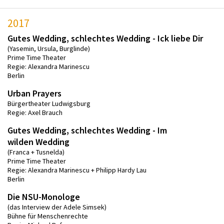
2017
Gutes Wedding, schlechtes Wedding - Ick liebe Dir
(Yasemin, Ursula, Burglinde)
Prime Time Theater
Regie: Alexandra Marinescu
Berlin
Urban Prayers
Bürgertheater Ludwigsburg
Regie: Axel Brauch
Gutes Wedding, schlechtes Wedding - Im
wilden Wedding
(Franca + Tusnelda)
Prime Time Theater
Regie: Alexandra Marinescu + Philipp Hardy Lau
Berlin
Die NSU-Monologe
(das Interview der Adele Simsek)
Bühne für Menschenrechte