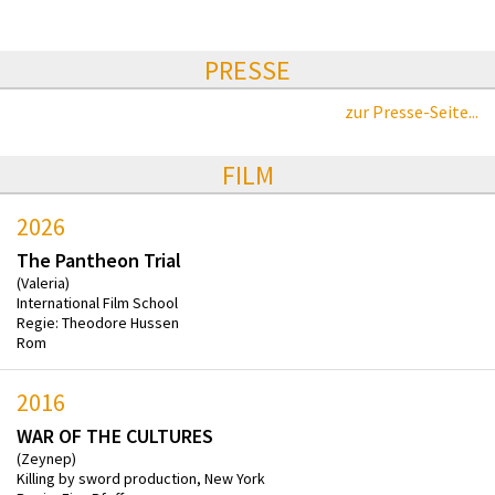
PRESSE
zur Presse-Seite...
FILM
2026
The Pantheon Trial
(Valeria)
International Film School
Regie: Theodore Hussen
Rom
2016
WAR OF THE CULTURES
(Zeynep)
Killing by sword production, New York