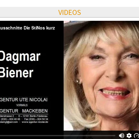
VIDEOS