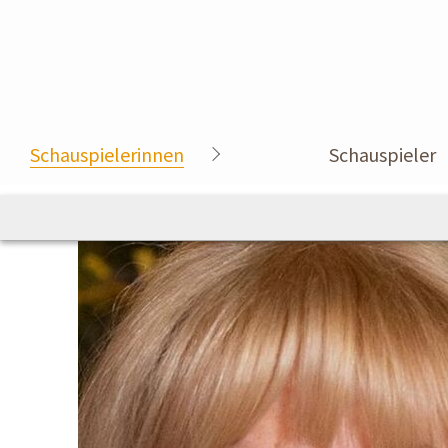
Schauspielerinnen
Schauspieler