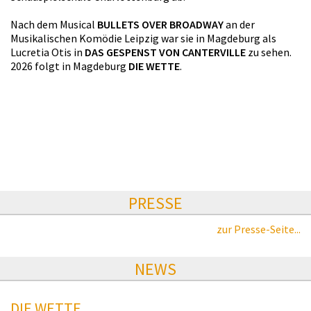
Nach dem Musical
BULLETS OVER BROADWAY
an der
Musikalischen Komödie Leipzig war sie in Magdeburg als
Lucretia Otis in
DAS GESPENST VON CANTERVILLE
zu sehen.
2026 folgt in Magdeburg
DIE WETTE
.
PRESSE
zur Presse-Seite...
NEWS
DIE WETTE