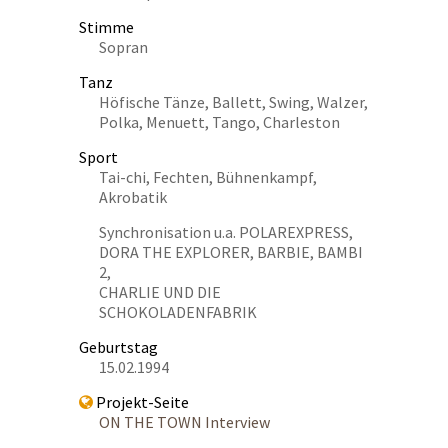
Stimme
Sopran
Tanz
Höfische Tänze, Ballett, Swing, Walzer,
Polka, Menuett, Tango, Charleston
Sport
Tai-chi, Fechten, Bühnenkampf,
Akrobatik
Synchronisation u.a. POLAREXPRESS,
DORA THE EXPLORER, BARBIE, BAMBI
2,
CHARLIE UND DIE
SCHOKOLADENFABRIK
Geburtstag
15.02.1994
Projekt-Seite
ON THE TOWN Interview