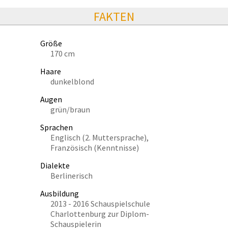
FAKTEN
Größe
170 cm
Haare
dunkelblond
Augen
grün/braun
Sprachen
Englisch (2. Muttersprache),
Französisch (Kenntnisse)
Dialekte
Berlinerisch
Ausbildung
2013 - 2016 Schauspielschule
Charlottenburg zur Diplom-
Schauspielerin