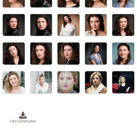
Foto runterladen