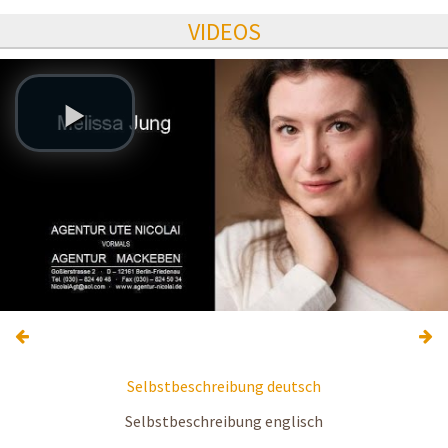
VIDEOS
Selbstbeschreibung deutsch
Selbstbeschreibung englisch