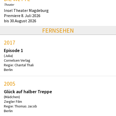
Theater
Insel Theater Magdeburg
Premiere 8. Juli 2026
bis 30.August 2026
FERNSEHEN
2017
Episode 1
(Julia)
Cornelsen Verlag
Regie: Chantal Thali
Berlin
2005
Glück auf halber Treppe
(Mädchen)
Ziegler Film
Regie: Thomas Jacob
Berlin