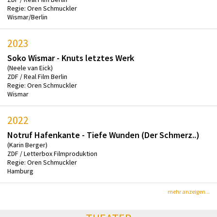
Regie: Oren Schmuckler
Wismar/Berlin
2023
Soko Wismar - Knuts letztes Werk
(Neele van Eick)
ZDF / Real Film Berlin
Regie: Oren Schmuckler
Wismar
2022
Notruf Hafenkante - Tiefe Wunden (Der Schmerz..)
(Karin Berger)
ZDF / Letterbox Filmproduktion
Regie: Oren Schmuckler
Hamburg
mehr anzeigen...