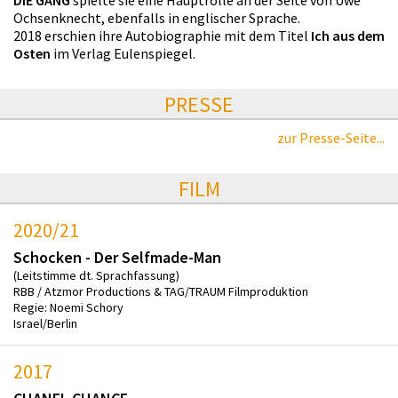
Ochsenknecht, ebenfalls in englischer Sprache.
2018 erschien ihre Autobiographie mit dem Titel
Ich aus dem
Osten
im Verlag Eulenspiegel.
PRESSE
zur Presse-Seite...
FILM
2020/21
Schocken - Der Selfmade-Man
(Leitstimme dt. Sprachfassung)
RBB / Atzmor Productions & TAG/TRAUM Filmproduktion
Regie: Noemi Schory
Israel/Berlin
2017