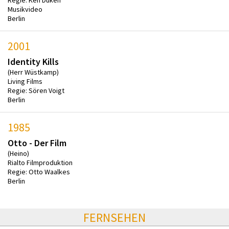
Musikvideo
Berlin
2001
Identity Kills
(Herr Wüstkamp)
Living Films
Regie: Sören Voigt
Berlin
1985
Otto - Der Film
(Heino)
Rialto Filmproduktion
Regie: Otto Waalkes
Berlin
FERNSEHEN