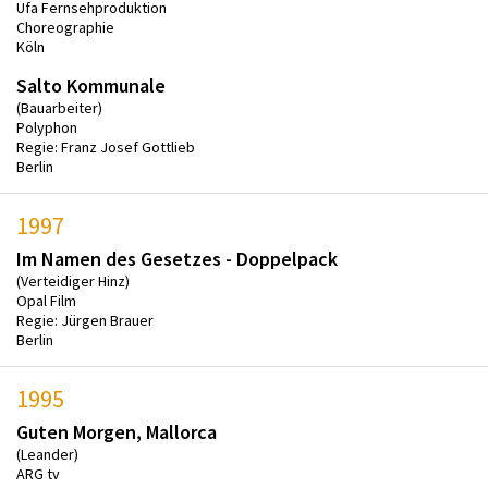
Ufa Fernsehproduktion
Choreographie
Köln
Salto Kommunale
(Bauarbeiter)
Polyphon
Regie: Franz Josef Gottlieb
Berlin
1997
Im Namen des Gesetzes - Doppelpack
(Verteidiger Hinz)
Opal Film
Regie: Jürgen Brauer
Berlin
1995
Guten Morgen, Mallorca
(Leander)
ARG tv