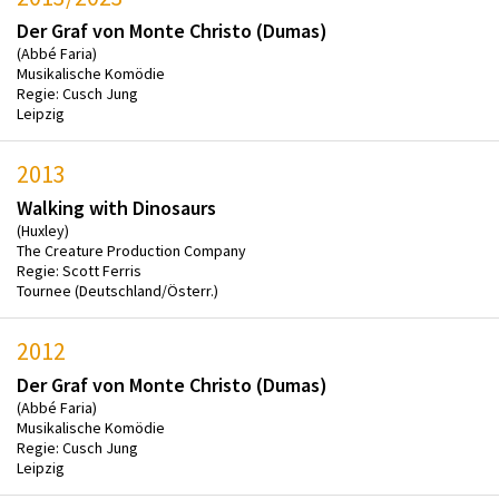
Der Graf von Monte Christo (Dumas)
(Abbé Faria)
Musikalische Komödie
Regie: Cusch Jung
Leipzig
2013
Walking with Dinosaurs
(Huxley)
The Creature Production Company
Regie: Scott Ferris
Tournee (Deutschland/Österr.)
2012
Der Graf von Monte Christo (Dumas)
(Abbé Faria)
Musikalische Komödie
Regie: Cusch Jung
Leipzig