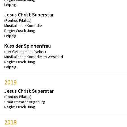
Leipzig
Jesus Christ Superstar
(Pontius Pilatus)
Musikalische Komödie
Regie: Cusch Jung
Leipzig
Kuss der Spinnenfrau
(der Gefängnisaufseher)
Musikalische Komödie im Westbad
Regie: Cusch Jung
Leipzig
2019
Jesus Christ Superstar
(Pontius Pilatus)
Staatstheater Augsburg
Regie: Cusch Jung
2018