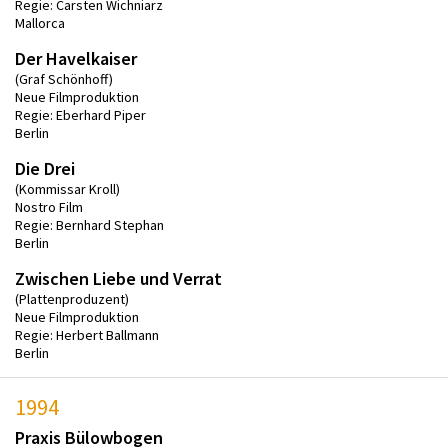
Regie: Carsten Wichniarz
Mallorca
Der Havelkaiser
(Graf Schönhoff)
Neue Filmproduktion
Regie: Eberhard Piper
Berlin
Die Drei
(Kommissar Kroll)
Nostro Film
Regie: Bernhard Stephan
Berlin
Zwischen Liebe und Verrat
(Plattenproduzent)
Neue Filmproduktion
Regie: Herbert Ballmann
Berlin
1994
Praxis Bülowbogen