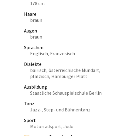
178 cm
Haare
braun
Augen
braun
Sprachen
Englisch, Französisch
Dialekte
bairisch, österreichische Mundart,
pfälzisch, Hamburger Platt
Ausbildung
Staatliche Schauspielschule Berlin
Tanz
Jazz-, Step- und Bühnentanz
Sport
Motorradsport, Judo