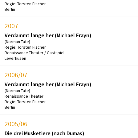
Regie: Torsten Fischer
Berlin
2007
Verdammt lange her (Michael Frayn)
(Norman Tate)
Regie: Torsten Fischer
Renaissance Theater / Gastspiel
Leverkusen
2006/07
Verdammt lange her (Michael Frayn)
(Norman Tate)
Renaissance Theater
Regie: Torsten Fischer
Berlin
2005/06
Die drei Musketiere (nach Dumas)