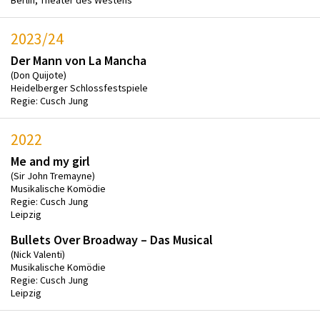
2023/24
Der Mann von La Mancha
(Don Quijote)
Heidelberger Schlossfestspiele
Regie: Cusch Jung
2022
Me and my girl
(Sir John Tremayne)
Musikalische Komödie
Regie: Cusch Jung
Leipzig
Bullets Over Broadway – Das Musical
(Nick Valenti)
Musikalische Komödie
Regie: Cusch Jung
Leipzig