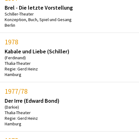
Brel - Die letzte Vorstellung
Schiller-Theater
Konzeption, Buch, Spiel und Gesang
Berlin
1978
Kabale und Liebe (Schiller)
(Ferdinand)
Thalia-Theater
Regie: Gerd Heinz
Hamburg
1977/78
Der Irre (Edward Bond)
(Darkie)
Thalia-Theater
Regie: Gerd Heinz
Hamburg