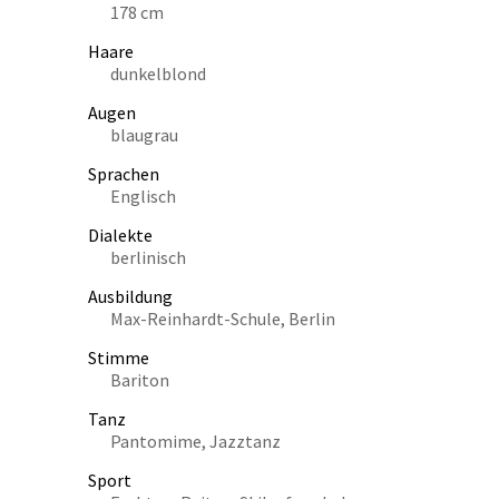
178 cm
Haare
dunkelblond
Augen
blaugrau
Sprachen
Englisch
Dialekte
berlinisch
Ausbildung
Max-Reinhardt-Schule, Berlin
Stimme
Bariton
Tanz
Pantomime, Jazztanz
Sport