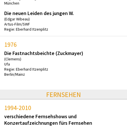
München
Die neuen Leiden des jungen W.
(Edgar Wibeau)
Artus-Film/SWF
Regie: Eberhard Itzenplitz
1976
Die Fastnachtsbeichte (Zuckmayer)
(Clemens)
Ufa
Regie: Eberhard Itzenplitz
Berlin/Mainz
FERNSEHEN
1994-2010
verschiedene Fernsehshows und
Konzertaufzeichnungen fürs Fernsehen