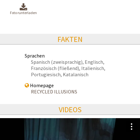
Foto runterladen
FAKTEN
Sprachen
Spanisch (zweisprachig), Englisch,
Französisch (fließend), Italienisch,
Portugiesisch, Katalanisch
Homepage
RECYCLED ILLUSIONS
VIDEOS