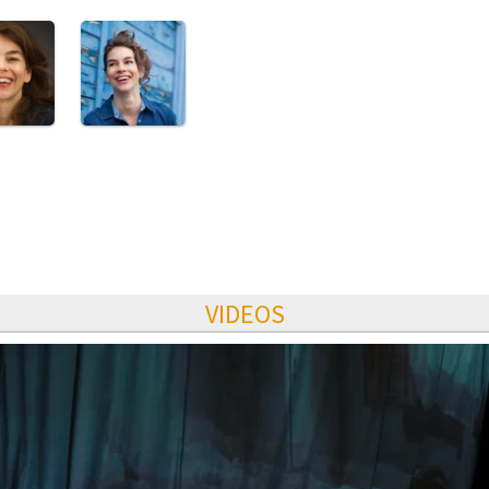
VIDEOS