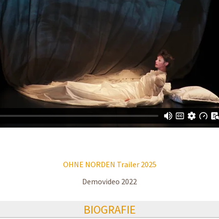
OHNE NORDEN Trailer 2025
Demovideo 2022
BIOGRAFIE