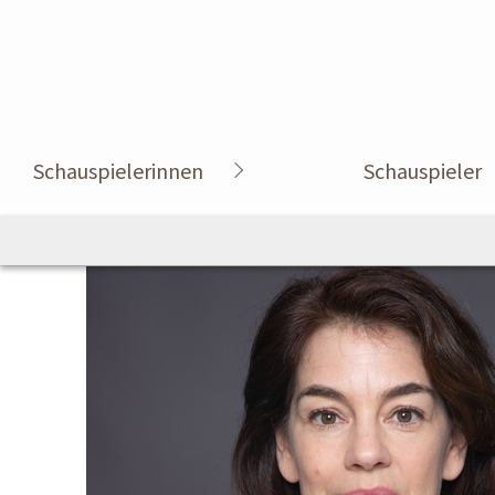
Schauspielerinnen
Schauspieler