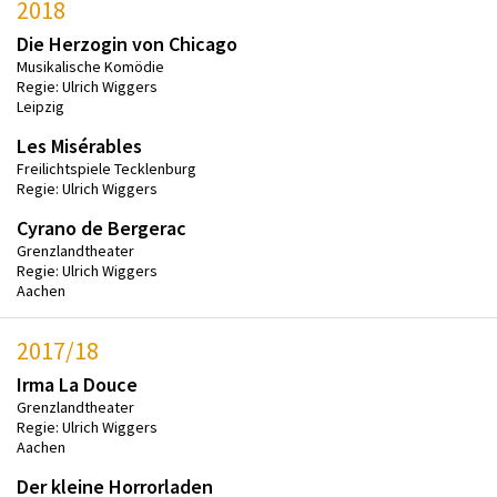
2018
Die Herzogin von Chicago
Musikalische Komödie
Regie: Ulrich Wiggers
Leipzig
Les Misérables
Freilichtspiele Tecklenburg
Regie: Ulrich Wiggers
Cyrano de Bergerac
Grenzlandtheater
Regie: Ulrich Wiggers
Aachen
2017/18
Irma La Douce
Grenzlandtheater
Regie: Ulrich Wiggers
Aachen
Der kleine Horrorladen