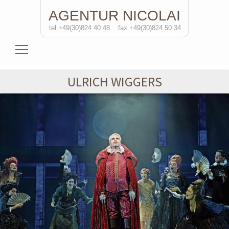
AGENTUR
NICOLAI
tel.+49(30)824 40 48
fax +49(30)824 50 34
Schauspielerinnen
ULRICH WIGGERS
Schauspieler
Regisseure
Soloprojekte
Kontakt
de
/eng