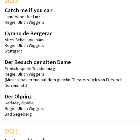
2022
Catch me if you can
Landestheater Linz
Regie: Ulrich Wiggers
Cyrano de Bergerac
Altes Schauspielhaus
Regie: Ulrich Wiggers
Stuttgart
Der Besuch der alten Dame
Freilichtspiele Tecklenburg
Regie: Ulrich Wiggers
(Musical basierend auf dem gleichn. Theaterstück von Friedrich
Dürrenmatt)
Der Ölprinz
Karl-May-Spiele
Regie: Ulrich Wiggers
Bad Segeberg
2021