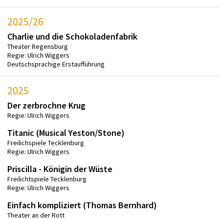
2025/26
Charlie und die Schokoladenfabrik
Theater Regensburg
Regie: Ulrich Wiggers
Deutschsprachige Erstaufführung
2025
Der zerbrochne Krug
Regie: Ulrich Wiggers
Titanic (Musical Yeston/Stone)
Freilichspiele Tecklenburg
Regie: Ulrich Wiggers
Priscilla - Königin der Wüste
Freilichtspiele Tecklenburg
Regie: Ulrich Wiggers
Einfach kompliziert (Thomas Bernhard)
Theater an der Rott