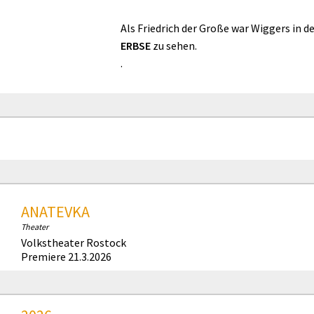
Als Friedrich der Große war Wiggers in 
ERBSE
zu sehen.
.
ANATEVKA
Theater
Volkstheater Rostock
Premiere 21.3.2026