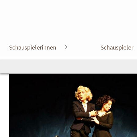
Schauspielerinnen
Schauspieler