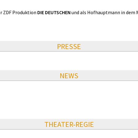
der ZDF Produktion
DIE DEUTSCHEN
und als Hofhauptmann in dem 
PRESSE
NEWS
THEATER-REGIE