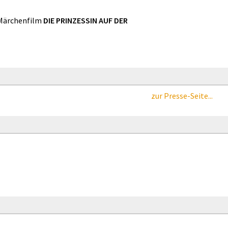
Märchenfilm
DIE PRINZESSIN AUF DER
zur Presse-Seite...