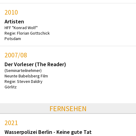
2010
Artisten
HFF "Konrad Wolf"
Regie: Florian Gottschick
Potsdam
2007/08
Der Vorleser (The Reader)
(Seminarteilnehmer)
Neunte Babelsberg Film
Regie: Steven Daldry
Görlitz
FERNSEHEN
2021
Wasserpolizei Berlin - Keine gute Tat