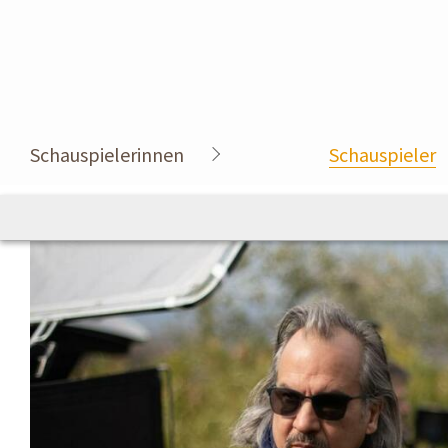
Schauspielerinnen
Schauspieler