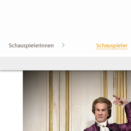
Schauspielerinnen
Schauspieler