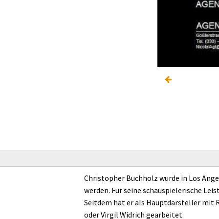
Christopher Buchholz wurde in Los Angel
werden. Für seine schauspielerische Le
Seitdem hat er als Hauptdarsteller mit R
oder Virgil Widrich gearbeitet.