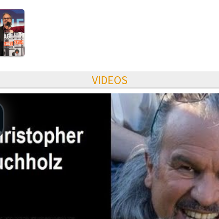
VIDEOS