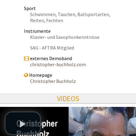
Sport
Schwimmen, Tauchen, Ballsportarten,
Reiten, Fechten
Instrumente
Klavier- und Saxophonkenntnisse
SAG - AFTRA Mitglied
externes Demoband
christopher-buchholz.com
Homepage
Christopher Buchholz
VIDEOS