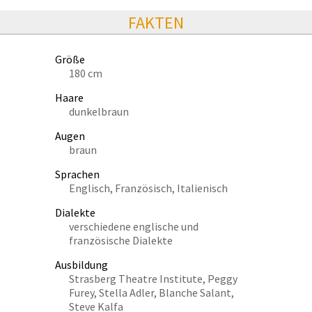
FAKTEN
Größe
180 cm
Haare
dunkelbraun
Augen
braun
Sprachen
Englisch, Französisch, Italienisch
Dialekte
verschiedene englische und
französische Dialekte
Ausbildung
Strasberg Theatre Institute, Peggy
Furey, Stella Adler, Blanche Salant,
Steve Kalfa