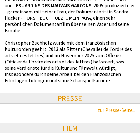
und
LES JARDINS DES MAUVAIS GARCONS
. 2005 produzierte er
- gemeinsam mit seiner Frau, der Dokumentaristin Sandra
Hacker -
HORST BUCHHOLZ ... MEIN PAPA
, einen sehr
persönlichen Dokumentarfilm über seinen Vater und seine
Familie.
Christopher Buchholz wurde mit dem französischen
Kulturorden geehrt: 2013 als Ritter (Chevalier de l'ordre des
arts et des lettres) und im November 2025 zum Offizier
(Officier de l'ordre des arts et des lettres) befördert, was
seine Verdienste für die Kultur und Filmwelt würdigt,
insbesondere durch seine Arbeit bei den Französischen
Filmtagen Tübingen und seine Schauspielkarriere.
PRESSE
zur Presse-Seite...
FILM