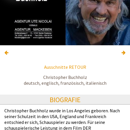
Ausschnitte RETOUR
Christopher Buchholz
deutsch, englisch, französisch, italienisch
BIOGRAFIE
Christopher Buchholz wurde in Los Angeles geboren. Nach
seiner Schulzeit in den USA, England und Frankreich
entschied er sich, Schauspieler zu werden. Für seine
schauspielerische Leistung in dem Film DER