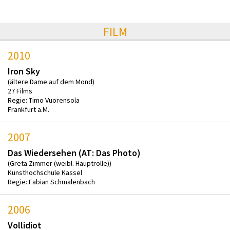
FILM
2010
Iron Sky
(ältere Dame auf dem Mond)
27 Films
Regie: Timo Vuorensola
Frankfurt a.M.
2007
Das Wiedersehen (AT: Das Photo)
(Greta Zimmer (weibl. Hauptrolle))
Kunsthochschule Kassel
Regie: Fabian Schmalenbach
2006
Vollidiot