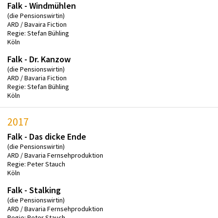
Falk - Windmühlen
(die Pensionswirtin)
ARD / Bavaira Fiction
Regie: Stefan Bühling
Köln
Falk - Dr. Kanzow
(die Pensionswirtin)
ARD / Bavaria Fiction
Regie: Stefan Bühling
Köln
2017
Falk - Das dicke Ende
(die Pensionswirtin)
ARD / Bavaria Fernsehproduktion
Regie: Peter Stauch
Köln
Falk - Stalking
(die Pensionswirtin)
ARD / Bavaria Fernsehproduktion
Regie: Peter Stauch