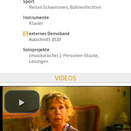
Sport
Reiten Schwimmen, Bühnenfechten
Instrumente
Klavier
externes Demoband
Ausschnitt 2020
Soloprojekte
(musikalische) 1-Personen-Stücke,
Lesungen
VIDEOS