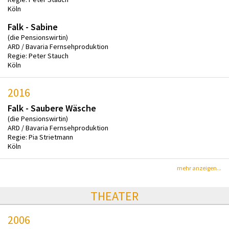
Köln
Falk - Sabine
(die Pensionswirtin)
ARD / Bavaria Fernsehproduktion
Regie: Peter Stauch
Köln
2016
Falk - Saubere Wäsche
(die Pensionswirtin)
ARD / Bavaria Fernsehproduktion
Regie: Pia Strietmann
Köln
mehr anzeigen...
THEATER
2006