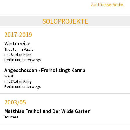
zur Presse-Seite...
SOLOPROJEKTE
2017-2019
Winterreise
Theater im Palais
mit Stefan Kling
Berlin und unterwegs
Angeschossen - Freihof singt Karma
WABE
mit Stefan Kling
Berlin und unterwegs
2003/05
Matthias Freihof und Der Wilde Garten
Tournee