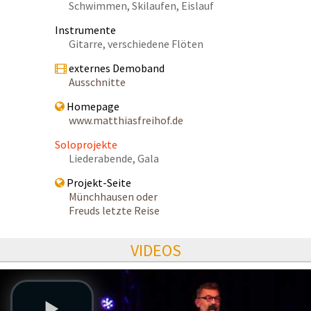
Schwimmen, Skilaufen, Eislauf
Instrumente
Gitarre, verschiedene Flöten
externes Demoband
Ausschnitte
Homepage
www.matthiasfreihof.de
Soloprojekte
Liederabende, Gala
Projekt-Seite
Münchhausen oder
Freuds letzte Reise
VIDEOS