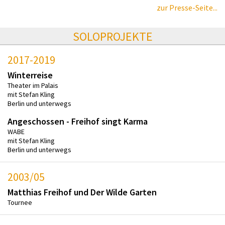
zur Presse-Seite...
SOLOPROJEKTE
2017-2019
Winterreise
Theater im Palais
mit Stefan Kling
Berlin und unterwegs
Angeschossen - Freihof singt Karma
WABE
mit Stefan Kling
Berlin und unterwegs
2003/05
Matthias Freihof und Der Wilde Garten
Tournee