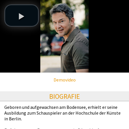
Demovideo
BIOGRAFIE
Geboren und aufgewachsen am Bodensee, erhielt er seine
Ausbildung zum Schauspieler an der Hochschule der Künste
in Berlin.