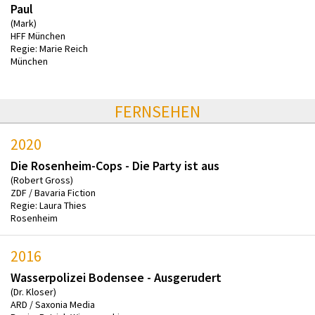
Paul
(Mark)
HFF München
Regie: Marie Reich
München
FERNSEHEN
2020
Die Rosenheim-Cops - Die Party ist aus
(Robert Gross)
ZDF / Bavaria Fiction
Regie: Laura Thies
Rosenheim
2016
Wasserpolizei Bodensee - Ausgerudert
(Dr. Kloser)
ARD / Saxonia Media