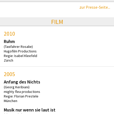
zur Presse-Seite...
FILM
2010
Ruhm
(Taxifahrer Rosalie)
Hugofilm Productions
Regie: Isabel Kleefeld
Zürich
2005
Anfang des Nichts
(Georg Keribiani)
mighty flea productions
Regie: Florian Prestele
München
Musik nur wenn sie laut ist