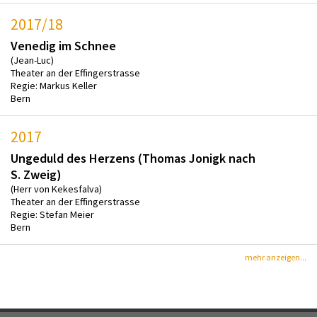
2017/18
Venedig im Schnee
(Jean-Luc)
Theater an der Effingerstrasse
Regie: Markus Keller
Bern
2017
Ungeduld des Herzens (Thomas Jonigk nach
S. Zweig)
(Herr von Kekesfalva)
Theater an der Effingerstrasse
Regie: Stefan Meier
Bern
mehr anzeigen...