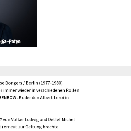
se Bongers / Berlin (1977-1980).
er immer wieder in verschiedenen Rollen
NGENBOWLE
oder den Albert Leroi in
?
von Volker Ludwig und Detlef Michel
t) erneut zur Geltung brachte.