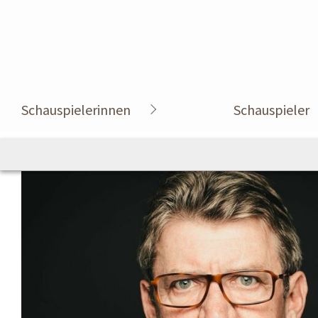
Schauspielerinnen
Schauspieler