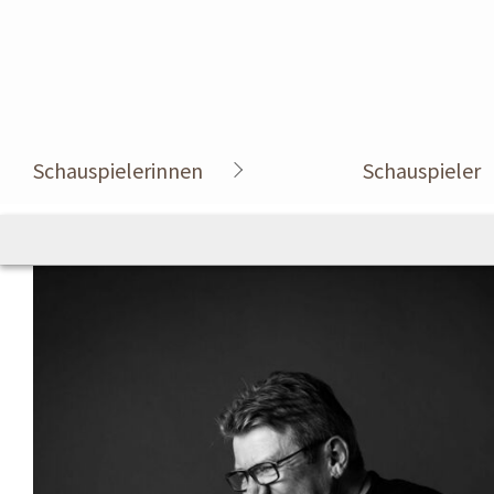
Schauspielerinnen
Schauspieler