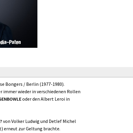
se Bongers / Berlin (1977-1980).
er immer wieder in verschiedenen Rollen
NGENBOWLE
oder den Albert Leroi in
?
von Volker Ludwig und Detlef Michel
t) erneut zur Geltung brachte.