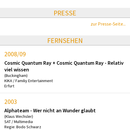
PRESSE
zur Presse-Seite...
FERNSEHEN
2008/09
Cosmic Quantum Ray + Cosmic Quantum Ray - Relativ
viel wissen
(Buckingham)
KIKA / Familiy Entertainment
Erfurt
2003
Alphateam - Wer nicht an Wunder glaubt
(Klaus Wechsler)
SAT / Multimedia
Regie: Bodo Schwarz