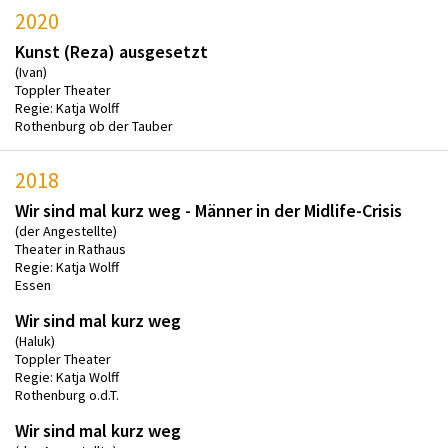
2020
Kunst (Reza) ausgesetzt
(Ivan)
Toppler Theater
Regie: Katja Wolff
Rothenburg ob der Tauber
2018
Wir sind mal kurz weg - Männer in der Midlife-Crisis
(der Angestellte)
Theater in Rathaus
Regie: Katja Wolff
Essen
Wir sind mal kurz weg
(Haluk)
Toppler Theater
Regie: Katja Wolff
Rothenburg o.d.T.
Wir sind mal kurz weg