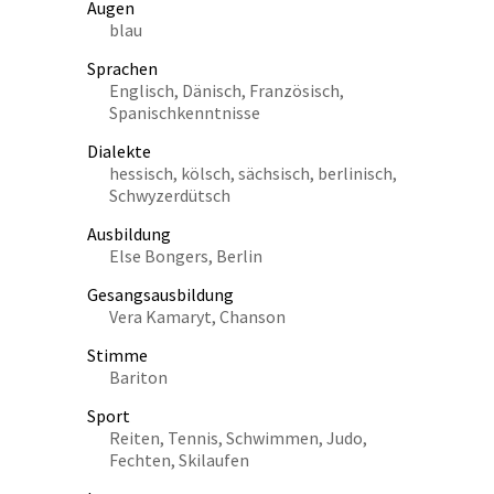
Augen
blau
Sprachen
Englisch, Dänisch, Französisch,
Spanischkenntnisse
Dialekte
hessisch, kölsch, sächsisch, berlinisch,
Schwyzerdütsch
Ausbildung
Else Bongers, Berlin
Gesangsausbildung
Vera Kamaryt, Chanson
Stimme
Bariton
Sport
Reiten, Tennis, Schwimmen, Judo,
Fechten, Skilaufen